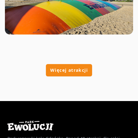
Więcej atrakcji