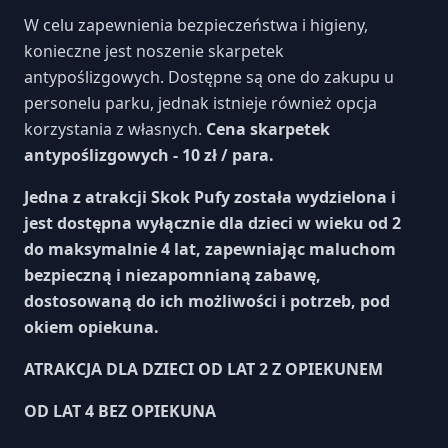
W celu zapewnienia bezpieczeństwa i higieny,
konieczne jest noszenie skarpetek
antypoślizgowych. Dostępne są one do zakupu u
personelu parku, jednak istnieje również opcja
korzystania z własnych.
Cena skarpetek
antypoślizgowych - 10 zł / para.
Jedna z atrakcji Skok Pufy została wydzielona i
jest dostępna wyłącznie dla dzieci w wieku od 2
do maksymalnie 4 lat, zapewniając maluchom
bezpieczną i niezapomnianą zabawę,
dostosowaną do ich możliwości i potrzeb, pod
okiem opiekuna.
ATRAKCJA DLA DZIECI OD LAT 2 Z OPIEKUNEM
OD LAT 4 BEZ OPIEKUNA