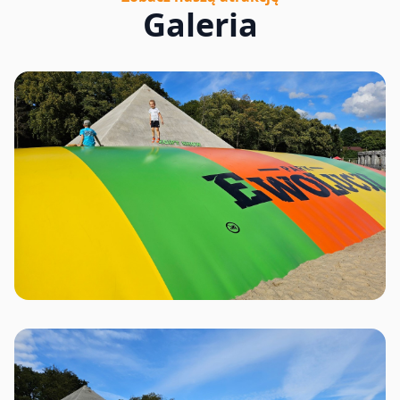
Galeria