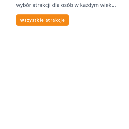
wybór atrakcji dla osób w każdym wieku.
Wszystkie atrakcje