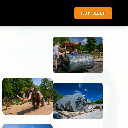
KUP BILET