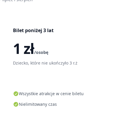
Bilet poniżej 3 lat
1 zł
/osobę
Dziecko, które nie ukończyło 3 r.ż
Wszystkie atrakcje w cenie biletu
Nielimitowany czas